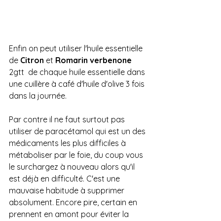
Enfin on peut utiliser l'huile essentielle 
de 
Citron
 et 
Romarin verbenone
2gtt  de chaque huile essentielle dans 
une cuillère à café d'huile d'olive 3 fois 
dans la journée. 
Par contre il ne faut surtout pas 
utiliser de paracétamol qui est un des 
médicaments les plus difficiles à 
métaboliser par le foie, du coup vous 
le surchargez à nouveau alors qu'il 
est déjà en difficulté. C'est une 
mauvaise habitude à supprimer 
absolument. Encore pire, certain en 
prennent en amont pour éviter la 