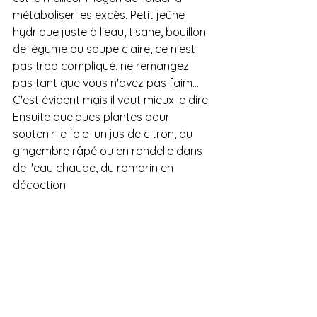
métaboliser les excès. Petit jeûne 
hydrique juste à l'eau, tisane, bouillon 
de légume ou soupe claire, ce n'est 
pas trop compliqué, ne remangez 
pas tant que vous n'avez pas faim... 
C'est évident mais il vaut mieux le dire.
Ensuite quelques plantes pour 
soutenir le foie  un jus de citron, du 
gingembre râpé ou en rondelle dans 
de l'eau chaude, du romarin en 
décoction. 