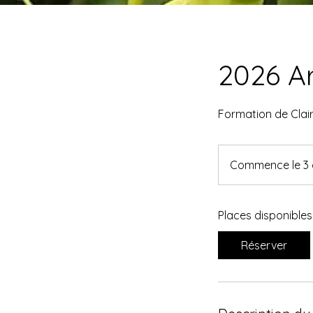
2026 A
Formation de Clai
Commence le 3 
Places disponibles
Réserver