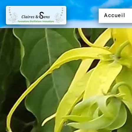
Accueil