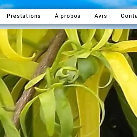
Prestations
À propos
Avis
Cont