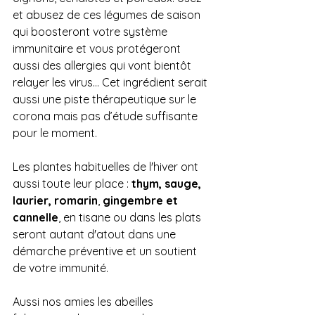
et abusez de ces légumes de saison 
qui boosteront votre système 
immunitaire et vous protégeront 
aussi des allergies qui vont bientôt 
relayer les virus... Cet ingrédient serait 
aussi une piste thérapeutique sur le 
corona mais pas d’étude suffisante 
pour le moment.
Les plantes habituelles de l'hiver ont 
aussi toute leur place : 
thym, sauge, 
laurier, romarin
, 
gingembre et 
cannelle
, en tisane ou dans les plats 
seront autant d'atout dans une 
démarche préventive et un soutient 
de votre immunité. 
Aussi nos amies les abeilles 