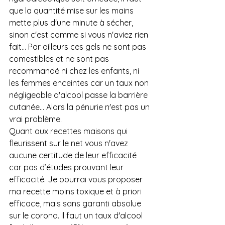
que la quantité mise sur les mains 
mette plus d'une minute à sécher, 
sinon c'est comme si vous n'aviez rien 
fait... Par ailleurs ces gels ne sont pas 
comestibles et ne sont pas 
recommandé ni chez les enfants, ni 
les femmes enceintes car un taux non 
négligeable d'alcool passe la barrière 
cutanée... Alors la pénurie n'est pas un 
vrai problème. 
Quant aux recettes maisons qui 
fleurissent sur le net vous n'avez 
aucune certitude de leur efficacité 
car pas d’études prouvant leur 
efficacité. Je pourrai vous proposer 
ma recette moins toxique et à priori 
efficace, mais sans garanti absolue 
sur le corona. Il faut un taux d'alcool 