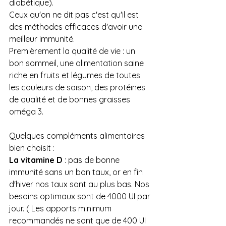
diabétique).
Ceux qu'on ne dit pas c'est qu'il est 
des méthodes efficaces d'avoir une 
meilleur immunité.
Premièrement la qualité de vie : un 
bon sommeil, une alimentation saine 
riche en fruits et légumes de toutes 
les couleurs de saison, des protéines 
de qualité et de bonnes graisses 
oméga 3.
Quelques compléments alimentaires 
bien choisit : 
La vitamine D
 : pas de bonne 
immunité sans un bon taux, or en fin 
d'hiver nos taux sont au plus bas. Nos 
besoins optimaux sont de 4000 UI par 
jour. ( Les apports minimum 
recommandés ne sont que de 400 UI 