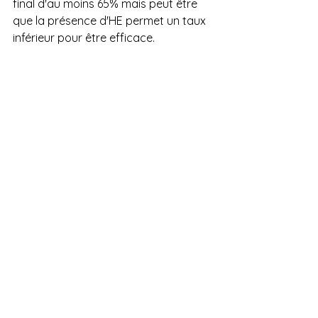
final d'au moins 65% mais peut être 
que la présence d'HE permet un taux 
inférieur pour être efficace.