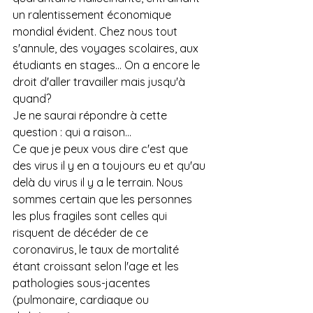
un ralentissement économique 
mondial évident. Chez nous tout 
s'annule, des voyages scolaires, aux 
étudiants en stages... On a encore le 
droit d'aller travailler mais jusqu'à 
quand?
Je ne saurai répondre à cette 
question : qui a raison...
Ce que je peux vous dire c'est que 
des virus il y en a toujours eu et qu'au 
delà du virus il y a le terrain. Nous 
sommes certain que les personnes 
les plus fragiles sont celles qui 
risquent de décéder de ce 
coronavirus, le taux de mortalité 
étant croissant selon l'age et les 
pathologies sous-jacentes 
(pulmonaire, cardiaque ou 