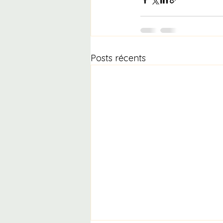
Posts récents