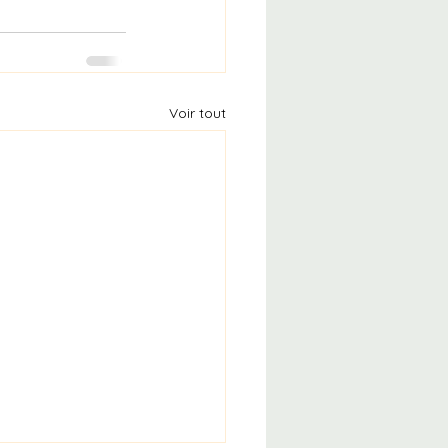
Voir tout